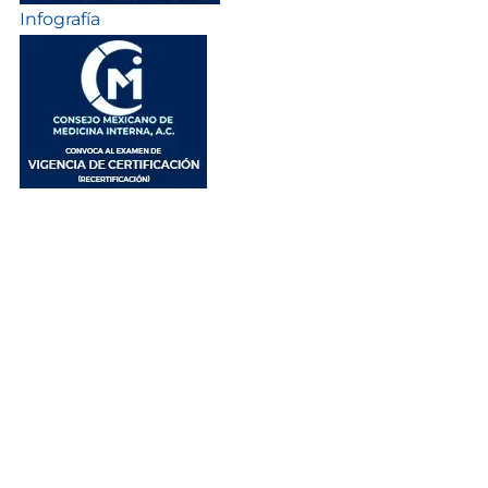
Infografía