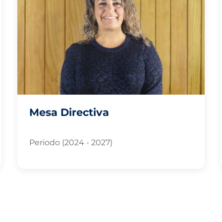
Mesa Directiva
Periodo (2024 - 2027)