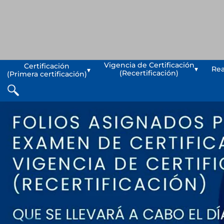
Vigencia de Certificación
Certificación
▾
Rea
▾
(Recertificación)
(Primera certificación)