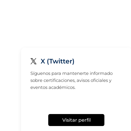
X (Twitter)
Síguenos para mantenerte informado
sobre certificaciones, avisos oficiales y
eventos académicos.
Visitar perfil