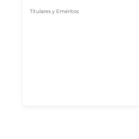
Titulares y Eméritos