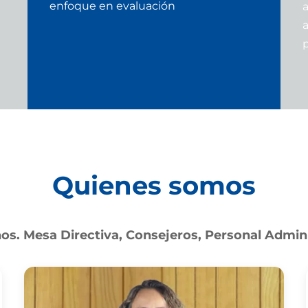
enfoque en evaluación
Quienes somos
s. Mesa Directiva, Consejeros, Personal Admini