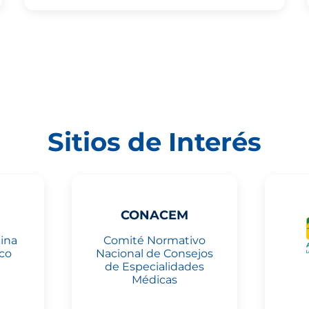
Sitios de Interés
CONACEM
ina
Comité Normativo
co
Nacional de Consejos
de Especialidades
Médicas