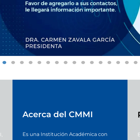
Acerca del CMMI
Es una Institución Académica con
I,