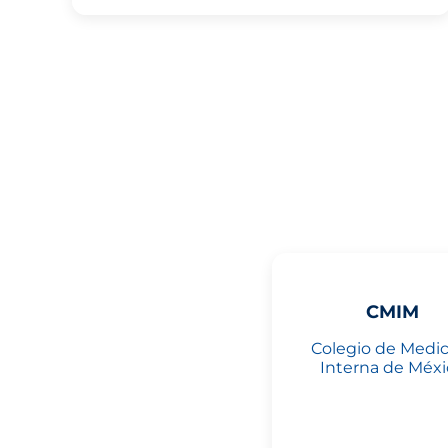
CMIM
Colegio de Medic
Interna de Méxi