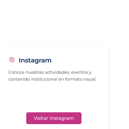
Instagram
Conoce nuestras actividades, eventos y
contenido institucional en formato visual.
Visitar Instagram