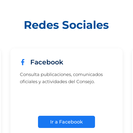
Redes Sociales
Facebook
Consulta publicaciones, comunicados
oficiales y actividades del Consejo.
Ir a Facebook